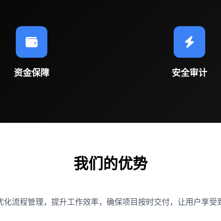
资金保障
安全审计
我们的优势
优化流程管理，提升工作效率，确保项目按时交付，让用户享受