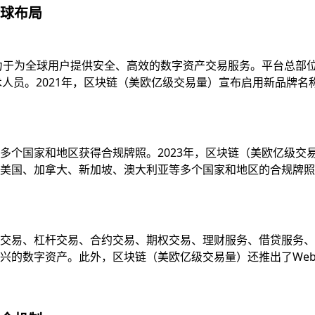
球布局
致力于为全球用户提供安全、高效的数字资产交易服务。平台总部
技术人员。2021年，区块链（美欧亿级交易量）宣布启用新品牌
多个国家和地区获得合规牌照。2023年，区块链（美欧亿级交
国、加拿大、新加坡、澳大利亚等多个国家和地区的合规牌照，并
易、杠杆交易、合约交易、期权交易、理财服务、借贷服务、质押服
的数字资产。此外，区块链（美欧亿级交易量）还推出了Web3