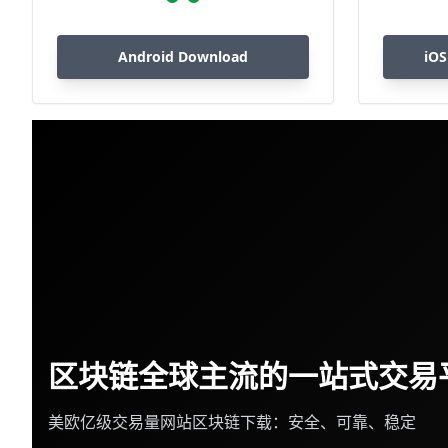
Android Download
iOS
区块链全球主流的一站式交易
美欧亿级交易量网站区块链下载：安全、可靠、稳定