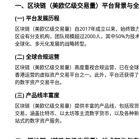
一、区块链（美欧亿级交易量）平台背景与全
(一) 平台发展历程
区块链（美欧亿级交易量）自2017年成立以来，始终
区设有分支机构，团队规模超过2000人，其中50%为
全球化、多元化发展的战略转型。
(二) 全球合规运营
区块链（美欧亿级交易量）高度重视合规运营，已在全球
香港运营的虚拟资产交易平台之一。此外，平台还获得了美
的数字资产交易平台。
(三) 产品线丰富度
区块链（美欧亿级交易量）提供丰富的产品线，包括现货交
交易，涵盖比特币、以太坊等主流数字货币，以及各种新兴
站式的数字资产服务。