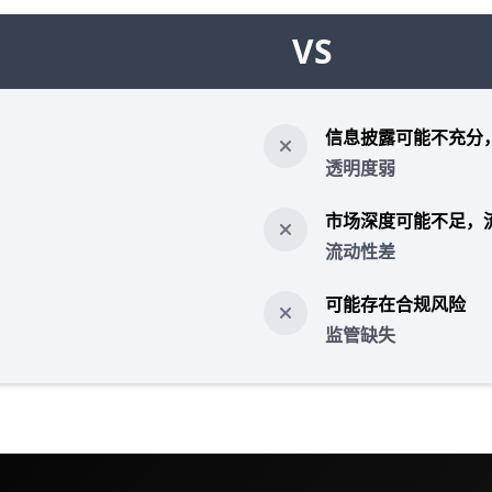
VS
信息披露可能不充分
透明度弱
市场深度可能不足，
流动性差
可能存在合规风险
监管缺失