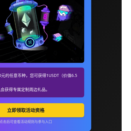
元的任意币种，您可获得1USDT（价值6.5
机会获得专属定制周边礼品。
立即领取活动资格
点击后可查看活动规则与参与入口