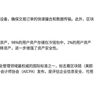
设备，确保交易订单的快速撮合和数据传输。此外，区块
产，98%的用户资产存储在冷钱包中，2%的用户资产
移资产，进一步增强了资产安全性。
息安全管理领域最权威的国际标准之一，标志着区块链（美欧
册会计师协会（AICPA）发布，是评估企业信息安全、可用