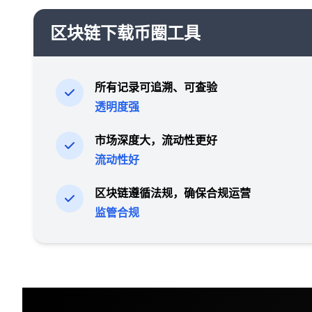
区块链下载币圈工具
所有记录可追溯、可查验
透明度强
市场深度大，流动性更好
流动性好
区块链遵循法规，确保合规运营
监管合规