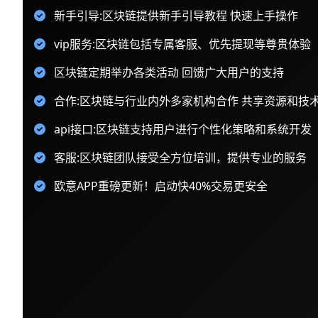
新手引导:区块链提供新手引导教程 快速上手操作
vip服务:区块链包括专属客服、优先提现等尊贵体验
区块链定期举办各类活动 回馈广大用户的支持
合作:区块链与行业内外多家机构合作 共享资源和技
api接口:区块链支持用户进行个性化策略和系统开发
客服:区块链团队接受全方位培训，提供专业的服务
欧意APP重磅更新！启动快40%交易更安全