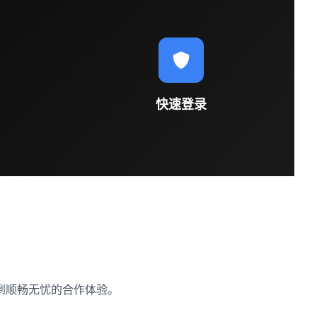
快速登录
到顺畅无忧的合作体验。