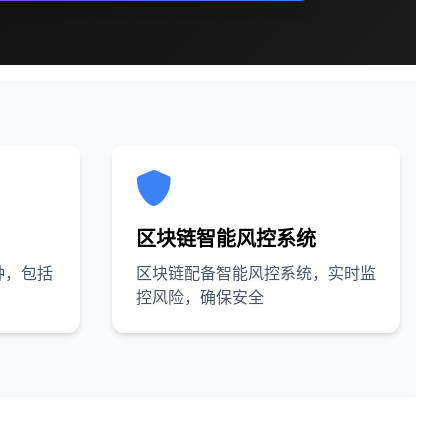
区块链智能风控系统
种，包括
区块链配备智能风控系统，实时监
控风险，确保安全