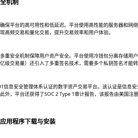
全机制
确保平台的高可用性和低延迟。平台使用高性能的服务器和网络
现高频交易和量化交易，提升交易效率和用户体验。
多重安全机制保障用户资产安全。平台使用冷钱包分离存储用户资
亿级交易量）还引入了多重签名技术，需要多个私钥签名才能转
7001信息安全管理体系认证的数字资产交易平台。该认证是信
，平台还获得了SOC 2 Type 1审计报告，该报告由美国注
应用程序下载与安装