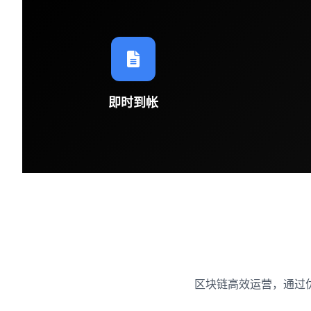
即时到帐
区块链高效运营，通过