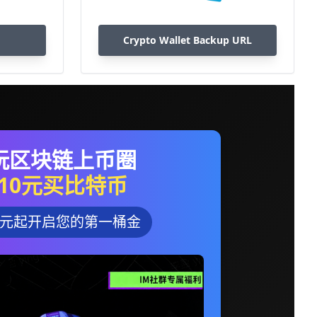
Crypto Wallet Backup URL
玩区块链上币圈
10元买比特币
0元起开启您的第一桶金