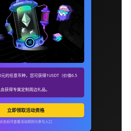
元的任意币种，您可获得1USDT（价值6.5
机会获得专属定制周边礼品。
立即领取活动资格
点击后可查看活动规则与参与入口