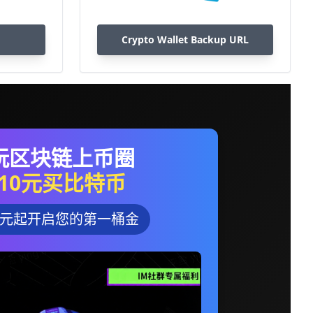
Crypto Wallet Backup URL
玩区块链上币圈
10元买比特币
0元起开启您的第一桶金