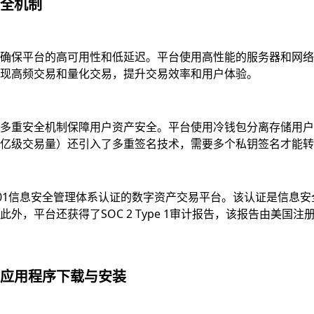
全机制
确保平台的高可用性和低延迟。平台使用高性能的服务器和网络
现高频交易和量化交易，提升交易效率和用户体验。
多重安全机制保障用户资产安全。平台使用冷钱包分离存储用户资
亿级交易量）还引入了多重签名技术，需要多个私钥签名才能转
7001信息安全管理体系认证的数字资产交易平台。该认证是信
，平台还获得了SOC 2 Type 1审计报告，该报告由美国注
应用程序下载与安装