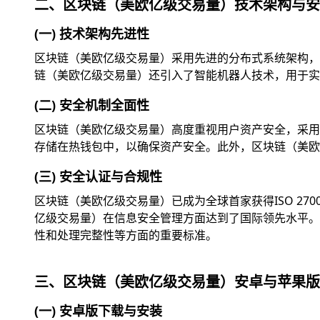
二、区块链（美欧亿级交易量）技术架构与安
(一) 技术架构先进性
区块链（美欧亿级交易量）采用先进的分布式系统架构，
链（美欧亿级交易量）还引入了智能机器人技术，用于实
(二) 安全机制全面性
区块链（美欧亿级交易量）高度重视用户资产安全，采用
存储在热钱包中，以确保资产安全。此外，区块链（美欧
(三) 安全认证与合规性
区块链（美欧亿级交易量）已成为全球首家获得ISO 2
亿级交易量）在信息安全管理方面达到了国际领先水平。此外
性和处理完整性等方面的重要标准。
三、区块链（美欧亿级交易量）安卓与苹果版
(一) 安卓版下载与安装