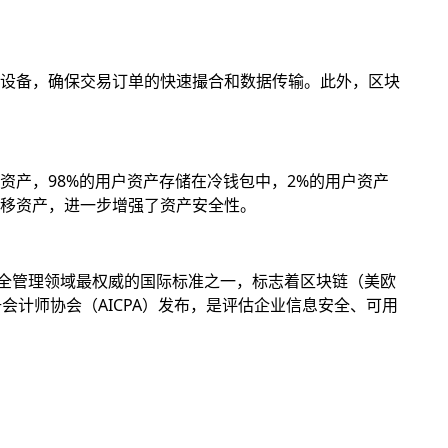
设备，确保交易订单的快速撮合和数据传输。此外，区块
产，98%的用户资产存储在冷钱包中，2%的用户资产
移资产，进一步增强了资产安全性。
息安全管理领域最权威的国际标准之一，标志着区块链（美欧
册会计师协会（AICPA）发布，是评估企业信息安全、可用