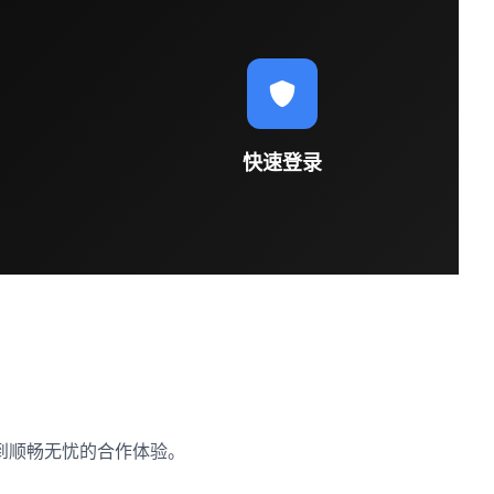
快速登录
到顺畅无忧的合作体验。