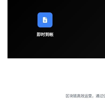
即时到帐
区块链高效运营，通过