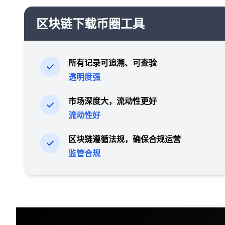
区块链下载币圈工具
所有记录可追溯、可查验
透明度强
市场深度大，流动性更好
流动性好
区块链遵循法规，确保合规运营
监管合规