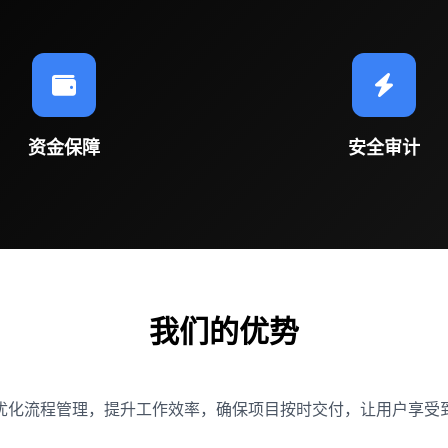
资金保障
安全审计
我们的优势
优化流程管理，提升工作效率，确保项目按时交付，让用户享受