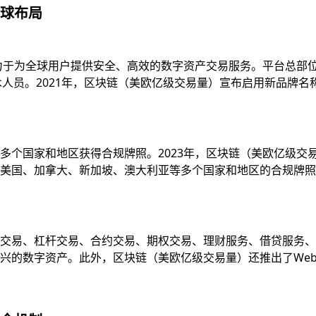
球布局
致力于为全球用户提供安全、高效的数字资产交易服务。平台总部
技术人员。2021年，区块链（美欧亿级交易量）宣布启用新品牌
多个国家和地区获得合规牌照。2023年，区块链（美欧亿级交
国、加拿大、新加坡、澳大利亚等多个国家和地区的合规牌照，并
易、杠杆交易、合约交易、期权交易、理财服务、借贷服务、质押服
的数字资产。此外，区块链（美欧亿级交易量）还推出了Web3