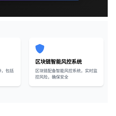
区块链智能风控系统
种，包括
区块链配备智能风控系统，实时监
控风险，确保安全