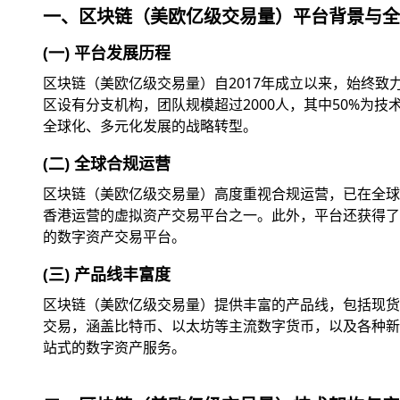
一、区块链（美欧亿级交易量）平台背景与全
(一) 平台发展历程
区块链（美欧亿级交易量）自2017年成立以来，始终
区设有分支机构，团队规模超过2000人，其中50%为
全球化、多元化发展的战略转型。
(二) 全球合规运营
区块链（美欧亿级交易量）高度重视合规运营，已在全球
香港运营的虚拟资产交易平台之一。此外，平台还获得了美
的数字资产交易平台。
(三) 产品线丰富度
区块链（美欧亿级交易量）提供丰富的产品线，包括现货交
交易，涵盖比特币、以太坊等主流数字货币，以及各种新兴
站式的数字资产服务。