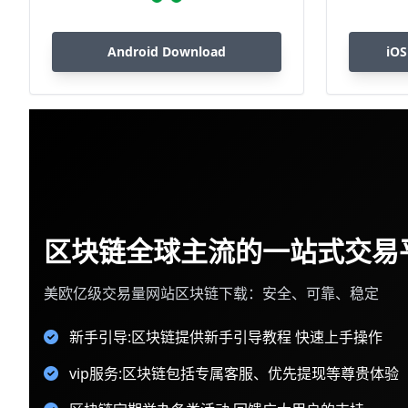
Android Download
iOS
区块链全球主流的一站式交易
美欧亿级交易量网站区块链下载：安全、可靠、稳定
新手引导:区块链提供新手引导教程 快速上手操作
vip服务:区块链包括专属客服、优先提现等尊贵体验