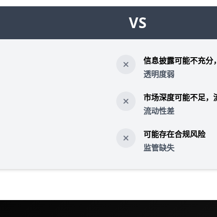
VS
信息披露可能不充分
透明度弱
市场深度可能不足，
流动性差
可能存在合规风险
监管缺失