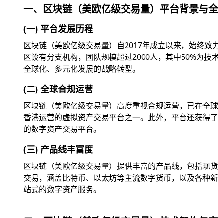
一、区块链（美欧亿级交易量）平台背景与全
(一) 平台发展历程
区块链（美欧亿级交易量）自2017年成立以来，始终
区设有分支机构，团队规模超过2000人，其中50%为
全球化、多元化发展的战略转型。
(二) 全球合规运营
区块链（美欧亿级交易量）高度重视合规运营，已在全球
香港运营的虚拟资产交易平台之一。此外，平台还获得了美
的数字资产交易平台。
(三) 产品线丰富度
区块链（美欧亿级交易量）提供丰富的产品线，包括现货交
交易，涵盖比特币、以太坊等主流数字货币，以及各种新兴
站式的数字资产服务。