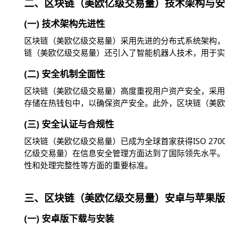
二、区块链（美欧亿级交易量）技术架构与安
(一) 技术架构先进性
区块链（美欧亿级交易量）采用先进的分布式系统架构，
链（美欧亿级交易量）还引入了智能机器人技术，用于实
(二) 安全机制全面性
区块链（美欧亿级交易量）高度重视用户资产安全，采用
存储在热钱包中，以确保资产安全。此外，区块链（美欧
(三) 安全认证与合规性
区块链（美欧亿级交易量）已成为全球首家获得ISO 2
亿级交易量）在信息安全管理方面达到了国际领先水平。此外
性和处理完整性等方面的重要标准。
三、区块链（美欧亿级交易量）安卓与苹果版
(一) 安卓版下载与安装