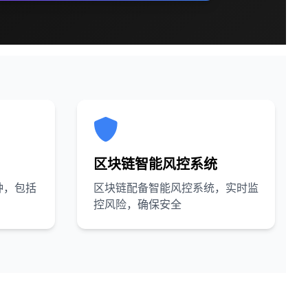
区块链智能风控系统
种，包括
区块链配备智能风控系统，实时监
控风险，确保安全