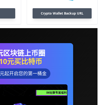
Crypto Wallet Backup URL
玩区块链上币圈
10元买比特币
0元起开启您的第一桶金