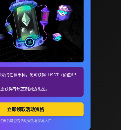
元的任意币种，您可获得1USDT（价值6.5
机会获得专属定制周边礼品。
立即领取活动资格
点击后可查看活动规则与参与入口