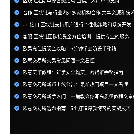
区块链定期举办各类活动 回馈广大用户的支持
合作:区块链与行业内外多家机构合作 共享资源和技
api接口:区块链支持用户进行个性化策略和系统开发
客服:区块链团队接受全方位培训，提供专业的服务
欧易充值提现全攻略：5分钟学会防丢币秘籍
欧意交易所交易常见问题一文看懂
欧意买币教程：新手安全购买加密货币完整指南
欧意交易所新币上线公告：最新热门项目一文看懂
欧意交易所新手入门：一篇教会你写高质量教程文章
欧意交易所选题指南：5个打造爆款博客的实战技巧