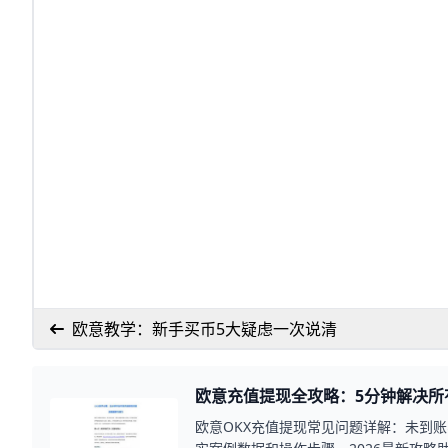
欧意教学：新手买币5大疑虑一次说清
欧意充值提现全攻略：5分钟解决所
欧意OKX充值提现常见问题详解：未到