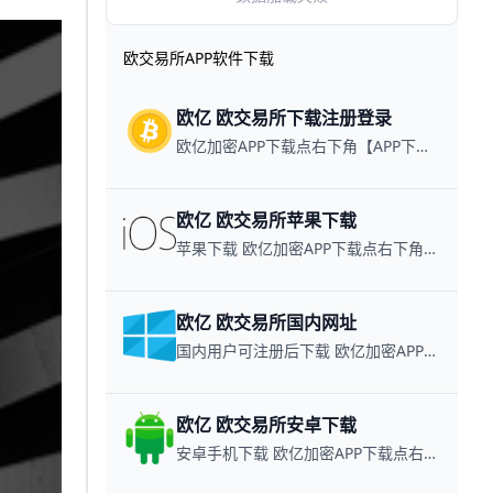
欧交易所APP软件下载
欧亿 欧交易所下载注册登录
欧亿加密APP下载点右下角【APP下载】联系客服 每日更新可用链接
欧亿 欧交易所苹果下载
苹果下载 欧亿加密APP下载点右下角【APP下载】联系客服 每日更新可用链接
欧亿 欧交易所国内网址
国内用户可注册后下载 欧亿加密APP下载点右下角【APP下载】联系客服 每日更新可用链接
欧亿 欧交易所安卓下载
安卓手机下载 欧亿加密APP下载点右下角【APP下载】联系客服 每日更新可用链接